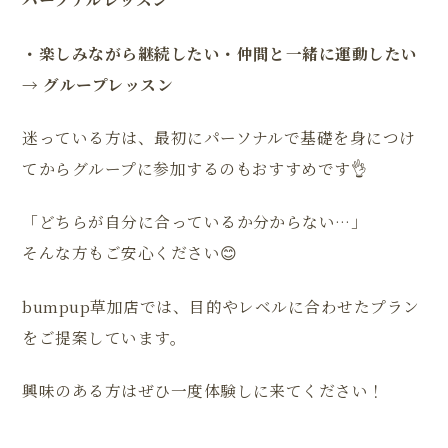
・楽しみながら継続したい・仲間と一緒に運動したい
→ グループレッスン
迷っている方は、最初にパーソナルで基礎を身につけ
てからグループに参加するのもおすすめです👌
「どちらが自分に合っているか分からない…」
そんな方もご安心ください😊
bumpup草加店では、目的やレベルに合わせたプラン
をご提案しています。
興味のある方はぜひ一度体験しに来てください！