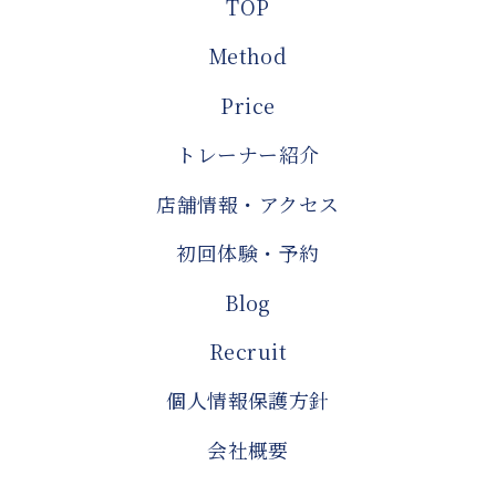
TOP
Method
Price
トレーナー紹介
店舗情報・アクセス
初回体験・予約
Blog
Recruit
個人情報保護方針
会社概要