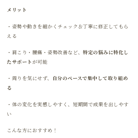
メリット
・姿勢や動きを細かくチェック＆丁寧に修正してもら
える
・肩こり・腰痛・姿勢改善など、
特定の悩みに特化し
たサポート
が可能
・周りを気にせず、
自分のペースで集中して取り組め
る
・体の変化を実感しやすく、短期間で成果を出しやす
い
こんな方におすすめ！