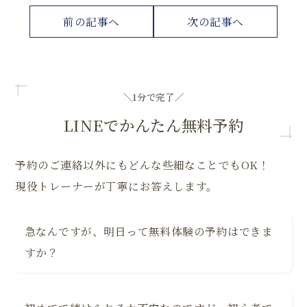
前の記事へ
次の記事へ
＼1分で完了／
LINEでかんたん無料予約
予約のご連絡以外にもどんな些細なことでもOK！
現役トレーナーが丁寧にお答えします。
急なんですが、明日って無料体験の予約はできま
すか？