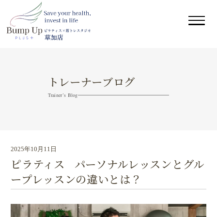
トレーナーブログ
Trainer’s Blog
2025年10月11日
ピラティス パーソナルレッスンとグル
ープレッスンの違いとは？