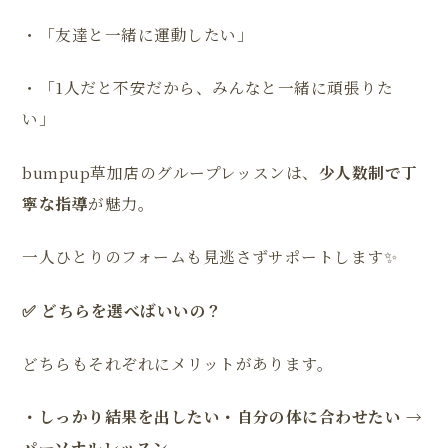
・「友達と一緒に運動したい」
・「1人だと不安だから、みんなと一緒に頑張りた
い」
bumpup草加店のグループレッスンは、
少人数制で丁
寧な指導
が魅力。
一人ひとりのフォームも見逃さずサポートします✨
✅ どちらを選べばいいの？
どちらもそれぞれにメリットがあります。
・しっかり結果を出したい・自分の体に合わせたい →
パーソナルレッスン