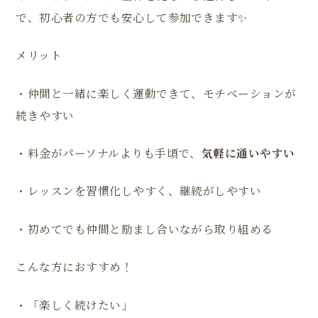
で、初心者の方でも安心して参加できます✨️
メリット
・仲間と一緒に楽しく運動できて、モチベーションが
続きやすい
・料金がパーソナルよりも手頃で、
気軽に通いやすい
・レッスンを習慣化しやすく、継続がしやすい
・初めてでも仲間と励まし合いながら取り組める
こんな方におすすめ！
・「楽しく続けたい」