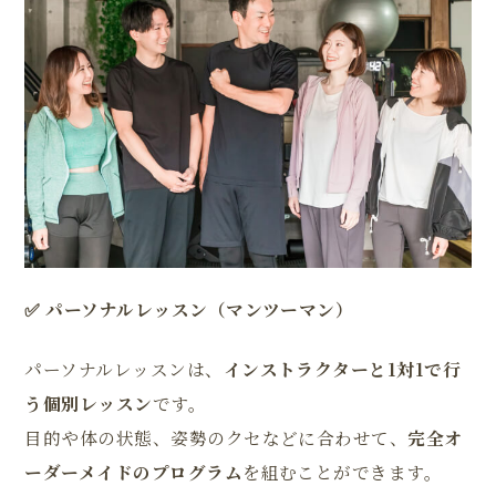
✅ パーソナルレッスン（マンツーマン）
パーソナルレッスンは、
インストラクターと1対1で行
う個別レッスン
です。
目的や体の状態、姿勢のクセなどに合わせて、
完全オ
ーダーメイドのプログラム
を組むことができます。