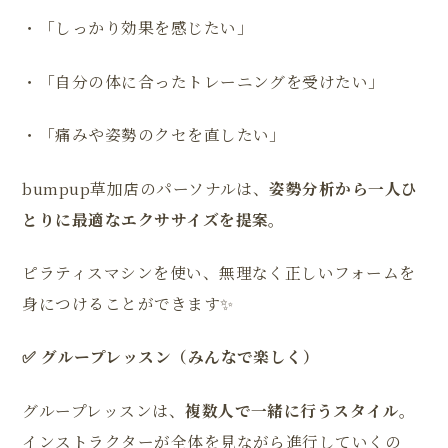
・「しっかり効果を感じたい」
・「自分の体に合ったトレーニングを受けたい」
・「痛みや姿勢のクセを直したい」
bumpup草加店のパーソナルは、
姿勢分析から一人ひ
とりに最適なエクササイズを提案
。
ピラティスマシンを使い、無理なく正しいフォームを
身につけることができます✨
✅ グループレッスン（みんなで楽しく）
グループレッスンは、
複数人で一緒に行うスタイル
。
インストラクターが全体を見ながら進行していくの