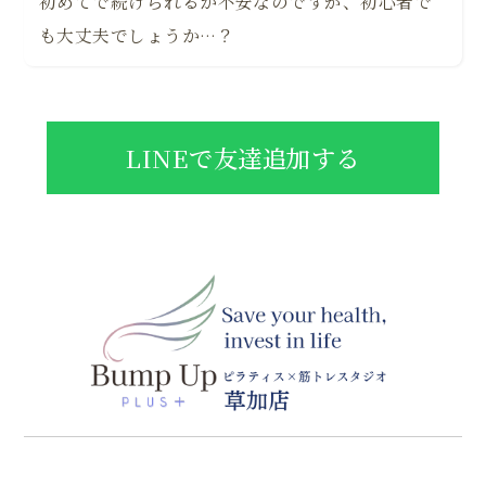
初めてで続けられるか不安なのですが、初心者で
も大丈夫でしょうか…？
LINEで友達追加する